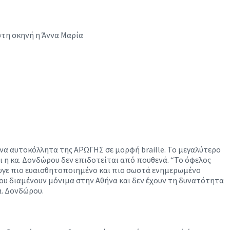
να αυτοκόλλητα της ΑΡΩΓΗΣ σε μορφή braille. Το μεγαλύτερο
η κα. Δονδώρου δεν επιδοτείται από πουθενά. “Το όφελος
έφυγε πιο ευαισθητοποιημένο και πιο σωστά ενημερωμένο
ου διαμένουν μόνιμα στην Αθήνα και δεν έχουν τη δυνατότητα
α. Δονδώρου.