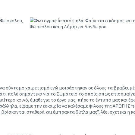
να σύντομο χαιρετισμό ενώ μοιράστηκαν σε όλους τα βραβευμέ
ι πολύ σημαντικό για το Σωματείο το οποίο όπως επισημαίνει 
ιαίτερο κοινό, έμαθε για το έργο μας, πήρε το έντυπό μας και 
άλληλα, είχαμε την ευκαιρία να καλέσαμε φίλους της ΑΡΩΓΗΣ π
 βρίσκονται σταθερά και έμπρακτα δίπλα μας”, λέει σχετικά η κ