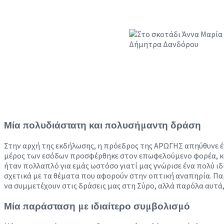
Μία πολυδιάστατη και πολυσήμαντη δράση
Στην αρχή της εκδήλωσης, η πρόεδρος της ΑΡΩΓΗΣ απηύθυνε έ
μέρος των εσόδων προσφέρθηκε στον επωφελούμενο φορέα, κάτ
ήταν πολλαπλό για εμάς ωστόσο γιατί μας γνώρισε ένα πολύ ιδ
σχετικά με τα θέματα που αφορούν στην οπτική αναπηρία. Παρ
να συμμετέχουν στις δράσεις μας στη Σύρο, αλλά παρόλα αυτά,
Μία παράσταση με ιδιαίτερο συμβολισμό