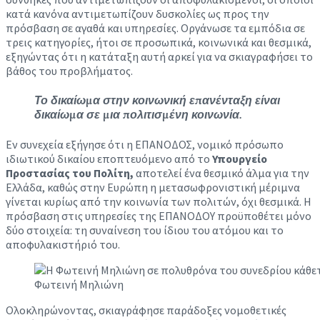
κατά κανόνα αντιμετωπίζουν δυσκολίες ως προς την
πρόσβαση σε αγαθά και υπηρεσίες. Οργάνωσε τα εμπόδια σε
τρεις κατηγορίες, ήτοι σε προσωπικά, κοινωνικά και θεσμικά,
εξηγώντας ότι η κατάταξη αυτή αρκεί για να σκιαγραφήσει το
βάθος του προβλήματος.
Το δικαίωμα στην κοινωνική επανένταξη είναι
δικαίωμα σε μια πολιτισμένη κοινωνία.
Εν συνεχεία εξήγησε ότι η ΕΠΑΝΟΔΟΣ, νομικό πρόσωπο
ιδιωτικού δικαίου εποπτευόμενο από το
Υπουργείο
Προστασίας του Πολίτη,
αποτελεί ένα θεσμικό άλμα για την
Ελλάδα, καθώς στην Ευρώπη η μετασωφρονιστική μέριμνα
γίνεται κυρίως από την κοινωνία των πολιτών, όχι θεσμικά. Η
πρόσβαση στις υπηρεσίες της ΕΠΑΝΟΔΟΥ προϋποθέτει μόνο
δύο στοιχεία: τη συναίνεση του ίδιου του ατόμου και το
αποφυλακιστήριό του.
Φωτεινή Μηλιώνη
Ολοκληρώνοντας, σκιαγράφησε παράδοξες νομοθετικές