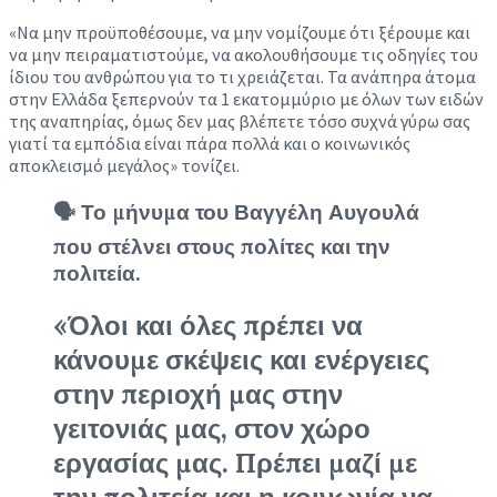
«Να μην προϋποθέσουμε, να μην νομίζουμε ότι ξέρουμε και
να μην πειραματιστούμε, να ακολουθήσουμε τις οδηγίες του
ίδιου του ανθρώπου για το τι χρειάζεται. Τα ανάπηρα άτομα
στην Ελλάδα ξεπερνούν τα 1 εκατομμύριο με όλων των ειδών
της αναπηρίας, όμως δεν μας βλέπετε τόσο συχνά γύρω σας
γιατί τα εμπόδια είναι πάρα πολλά και ο κοινωνικός
αποκλεισμό μεγάλος» τονίζει.
🗣 Το μήνυμα του Βαγγέλη Αυγουλά
που στέλνει στους πολίτες και την
πολιτεία.
«Όλοι και όλες πρέπει να
κάνουμε σκέψεις και ενέργειες
στην περιοχή μας στην
γειτονιάς μας, στον χώρο
εργασίας μας. Πρέπει μαζί με