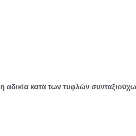
 η αδικία κατά των τυφλών συνταξιούχ