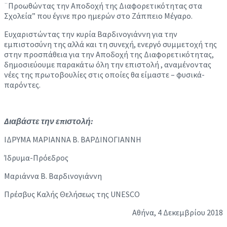
¨Προωθώντας την Αποδοχή της Διαφορετικότητας στα
Σχολεία” που έγινε προ ημερών στο Ζάππειο Μέγαρο.
Ευχαριστώντας την κυρία Βαρδινογιάννη για την
εμπιστοσύνη της αλλά και τη συνεχή, ενεργό συμμετοχή της
στην προσπάθεια για την Αποδοχή της Διαφορετικότητας,
δημοσιεύουμε παρακάτω όλη την επιστολή , αναμένοντας
νέες της πρωτοβουλίες στις οποίες θα είμαστε – φυσικά-
παρόντες.
Διαβάστε την επιστολή:
ΙΔΡΥΜΑ ΜΑΡΙΑΝΝΑ Β. ΒΑΡΔΙΝΟΓΙΑΝΝΗ
Ίδρυμα-Πρόεδρος
Μαριάννα Β. Βαρδινογιάννη
Πρέσβυς Καλής Θελήσεως της UNESCO
Αθήνα, 4 Δεκεμβρίου 2018