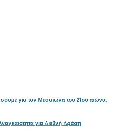
σουμε για τον Μεσαίωνα του 21ου αιώνα.
ναγκαιότητα για Διεθνή Δράση