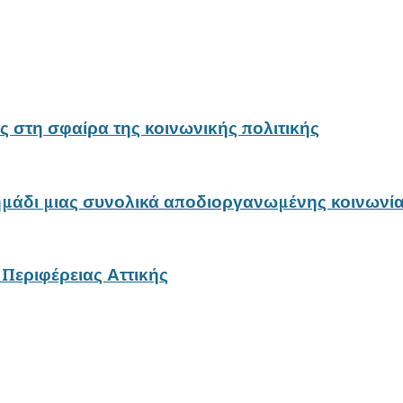
ς στη σφαίρα της κοινωνικής πολιτικής
ημάδι μιας συνολικά αποδιοργανωμένης κοινωνία
Περιφέρειας Αττικής